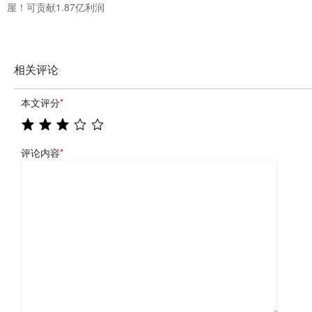
屋！可贡献1.87亿利润
相关评论
本文评分
*
评论内容
*