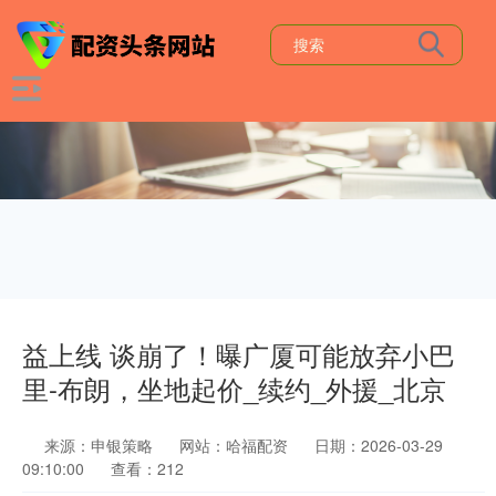
益上线 谈崩了！曝广厦可能放弃小巴
里-布朗，坐地起价_续约_外援_北京
来源：申银策略
网站：哈福配资
日期：2026-03-29
09:10:00
查看：212