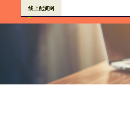
线上配资网
首页
哈福