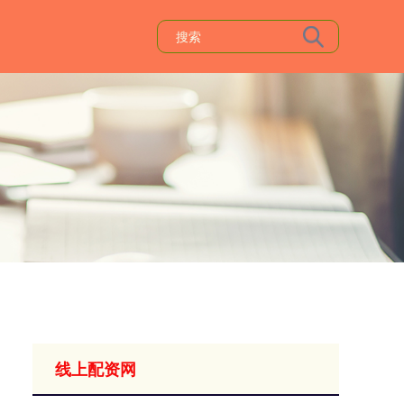
线上配资网