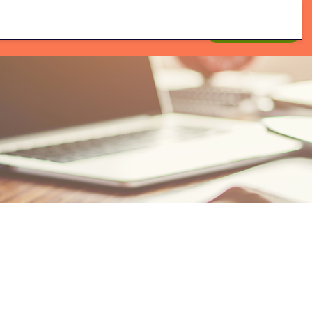
配资
网络配资
配资炒股平台
线上配资网