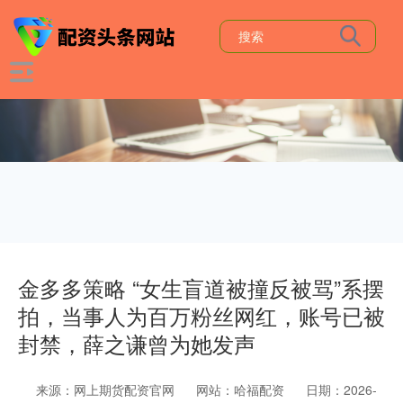
金多多策略 “女生盲道被撞反被骂”系摆
拍，当事人为百万粉丝网红，账号已被
封禁，薛之谦曾为她发声
来源：网上期货配资官网
网站：哈福配资
日期：2026-