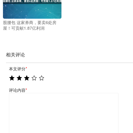
股腰包 这家券商，要卖6处房
屋！可贡献1.87亿利润
相关评论
本文评分
*
评论内容
*