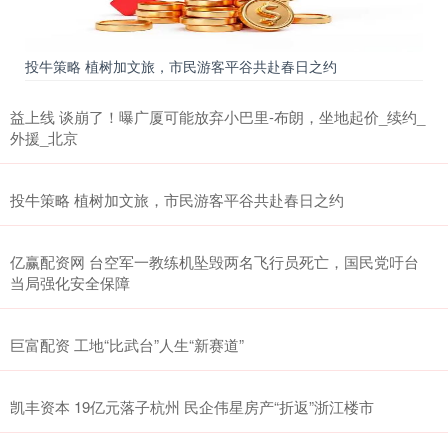
投牛策略 植树加文旅，市民游客平谷共赴春日之约
益上线 谈崩了！曝广厦可能放弃小巴里-布朗，坐地起价_续约_
外援_北京
投牛策略 植树加文旅，市民游客平谷共赴春日之约
亿赢配资网 台空军一教练机坠毁两名飞行员死亡，国民党吁台
当局强化安全保障
巨富配资 工地“比武台”人生“新赛道”
凯丰资本 19亿元落子杭州 民企伟星房产“折返”浙江楼市