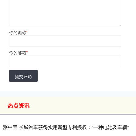
你的昵称
*
你的邮箱
*
提交评论
热点资讯
涨中宝 长城汽车获得实用新型专利授权：“一种电池及车辆”