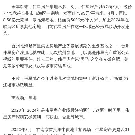
今年以来，伟星房产拿地不多。3月，伟星房产以5.25亿元，溢价
7.1%竞得台州市临海区一宗地，楼面价7393元/平方米。4月，再以
2.58亿元竞得一宗临海宅地，楼面价5626元/平方米。加上2024年在
临海区所拿其他宅地，目前伟星房产在这一区域已经形成联动开发态
势。
台州临海是伟星集团房地产业务发展初期的重要基地之一，台州
伟星房产注册地就在此。此次杭州拿地，可以说是伟星房产重返公众
视线的重要事件。过去三年，伟星房产以“黑马”之姿在安徽合肥、芜
湖等多个城市及武汉等城市持续拿地。
不过，伟星地产今年以来几次拿地均集中于浙江省内，“折返”浙
江楼市趋势明显。
重返浙江拿地
2023年-2024年是伟星房产业绩最好的两年，这两年时间里，伟
星房产深耕安徽芜湖、马鞍山、合肥等城市。
2023年3月，在南京首批集中供地土拍现场，伟星房产更是以31