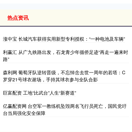
热点资讯
涨中宝 长城汽车获得实用新型专利授权：“一种电池及车辆”
利赢汇 从广九铁路出发，石龙青少年循侨足迹“再走一遍来时
路”
森利网 葡萄牙队逆转晋级，不忘悼念去世一周年的若塔：C
罗穿21号球衣谢场，手持其球衣参与全队合影
巨富配资 工地“比武台”人生“新赛道”
亿赢配资网 台空军一教练机坠毁两名飞行员死亡，国民党吁
台当局强化安全保障