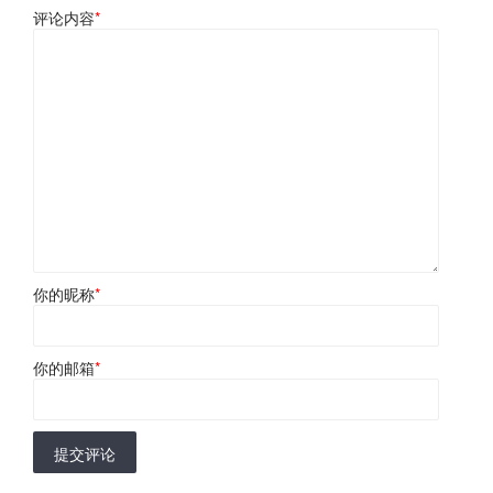
评论内容
*
你的昵称
*
你的邮箱
*
提交评论