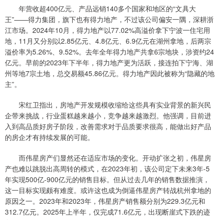
年营收超400亿元、产品远销140多个国家和地区的“文具大
王”——得力集团，旗下也有得力地产，不过该公司偏安一隅，深耕浙
江市场。2024年10月，得力地产以77.02%高溢价拿下宁波一住宅用
地，11月又分别以2.85亿元、4.8亿元、6.9亿元在湖州拿地，后两宗
溢价率为5.26%、9.52%。去年全年得力地产共拿6宗地块，涉资约24
亿元。早前的2023年下半年，得力地产更为活跃，接连拍下宁海、湖
州等地7宗土地，总交易额45.86亿元。得力地产因此被称为“隐藏的地
主”。
宋红卫指出，房地产开发规模收缩给这些具有实业背景的新兴民
企带来挑战，行业蛋糕越来越小，竞争越来越激烈。他强调，目前进
入到高品质好房子阶段，改善需求对于品质要求很高，能做出好产品
的房企才有持续发展的可能。
而伟星房产们显然还在适应市场的变化。开动扩张之初，伟星房
产也难以跳脱出高周转的模式，在2023年初，该公司定下未来3年-5
年实现500亿-900亿元的销售目标。但从过去几年的销售数据推演，
这一目标实现颇有难度。或许这也成为倒逼伟星房产转战杭州拿地的
原因之一。2023年和2023年，伟星房产销售额分别为229.3亿元和
312.7亿元。2025年上半年，仅完成71.6亿元，出现断崖式下跌的迹