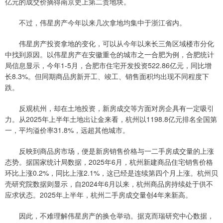
亿元的成交价摘得南京史上第二贵地块。
不过，伟星房产今年以来几次拿地均集中于浙江省内。
伟星房产投资拿地的变化，可以从今年以来长三角区域楼市分化
中找到原因。以伟星房产在安徽重仓的城市之一合肥为例，合肥统计
局信息显示，今年1-5月，合肥市住宅开发投资522.86亿元，同比增
长8.3%。但同期商品房新开工、竣工、销售面积均出现不同程度下
跌。
反观杭州，却在土地投资，新房成交等方面对房企具有一定吸引
力。从2025年上半年土地出让金来看，杭州以1198.8亿元排名全国第
一，平均溢价率31.8%，远超其他城市。
反映到商品房市场，便是新房销售价格与一二手房成交量的上涨
态势。据国家统计局数据，2025年6月，杭州新建商品住宅销售价格
环比上涨0.2%，同比上涨2.1%，这已经是连续第四个月上涨。杭州贝
壳研究院数据则显示，自2024年6月以来，杭州商品房持续处于供不
应求状态。2025年上半年，杭州二手房成交量创4年来新高。
因此，不难理解伟星房产的换仓举动。据克而瑞研究中心数据，