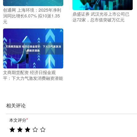
创通网 上海环境：2025年净利
鼎盛证券 武汉光谷上市公司已
润同比增长6.07% 拟10派1.35
达72家，总市值突破万亿元
元
文商期货配资 经济日报金观
平：下大力气激发消费融资潜能
相关评论
本文评分
*