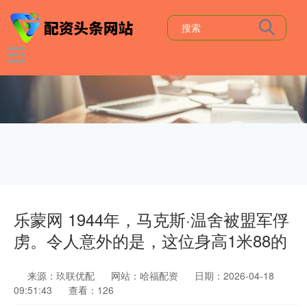
乐蒙网 1944年，马克斯·温舍被盟军俘
虏。令人意外的是，这位身高1米88的
来源：玖联优配
网站：哈福配资
日期：2026-04-18
09:51:43
查看：126