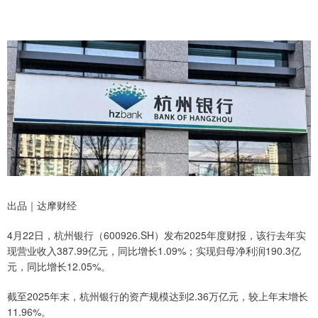
出品｜达摩财经
4月22日，杭州银行（600926.SH）发布2025年度财报，该行去年实
现营业收入387.99亿元，同比增长1.09%；实现归母净利润190.3亿
元，同比增长12.05%。
截至2025年末，杭州银行的资产规模达到2.36万亿元，较上年末增长
11.96%。