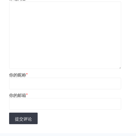
你的昵称
*
你的邮箱
*
提交评论