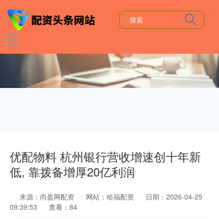
优配物料 杭州银行营收增速创十年新
低, 靠拨备增厚20亿利润
来源：尚盈网配资
网站：哈福配资
日期：2026-04-25
09:39:53
查看：84