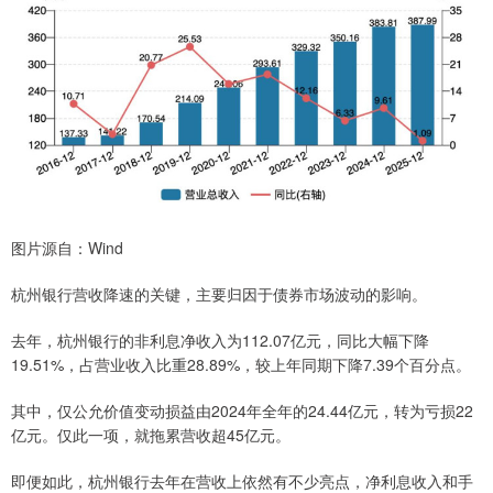
图片源自：Wind
杭州银行营收降速的关键，主要归因于债券市场波动的影响。
去年，杭州银行的非利息净收入为112.07亿元，同比大幅下降
19.51%，占营业收入比重28.89%，较上年同期下降7.39个百分点。
其中，仅公允价值变动损益由2024年全年的24.44亿元，转为亏损22
亿元。仅此一项，就拖累营收超45亿元。
即便如此，杭州银行去年在营收上依然有不少亮点，净利息收入和手