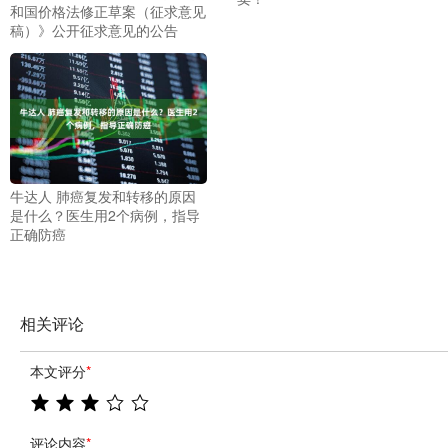
和国价格法修正草案（征求意见
稿）》公开征求意见的公告
牛达人 肺癌复发和转移的原因
是什么？医生用2个病例，指导
正确防癌
相关评论
本文评分
*
评论内容
*