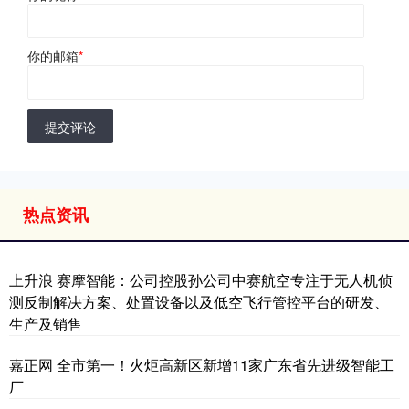
你的邮箱
*
提交评论
热点资讯
上升浪 赛摩智能：公司控股孙公司中赛航空专注于无人机侦
测反制解决方案、处置设备以及低空飞行管控平台的研发、
生产及销售
嘉正网 全市第一！火炬高新区新增11家广东省先进级智能工
厂