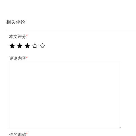
相关评论
本文评分
*
评论内容
*
你的昵称
*