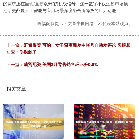
的需求正在呈现“量质双升”的积极信号，这一数字不仅远超市场预
期，更凸显人工智能与应用场景深度融合所释放的巨大动能。
哈福配资提示：文章来自网络，不代表本站观点。
上一篇：
汇通资管 可怕！女子深夜睡梦中账号自动发评论 客服却
回应：你误触了
下一篇：
威贤配资 美国2月零售销售环比升0.6%
相关文章