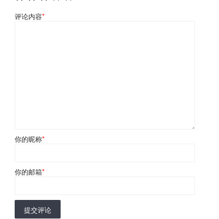
评论内容
*
你的昵称
*
你的邮箱
*
提交评论