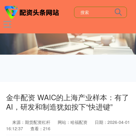
金牛配资 WAIC的上海产业样本：有了
AI，研发和制造犹如按下“快进键”
来源：期货配资杠杆
网站：哈福配资
日期：2026-04-01
16:12:37
查看：216