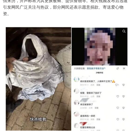
情来历，并声称将为其更换被褥、提供食物等。相关视频发布后迅速
引发网民广泛关注与热议，部分网民还表示愿意捐款、寄送爱心物
资。