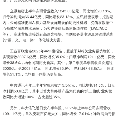
立讯精密上半年实现营业收入1245.03亿元，同比增长20.18%。
归母净利润为66.44亿元，同比增长23.13%。立讯精密表示，报告期
内，公司精准把握AI算力基础设施建设的历史性机遇，凭借在数据中
心领域的深厚技术底蕴，为客户提供从高速铜缆连接（DAC/ACC
等）、高速背板连接器到高速光模块、再到服务器电源及热管理系统
的“铜、光、电、热”一体化解决方案。
工业富联发布2025年半年度报告，受益于AI相关业务强势增长，
实现营收3607.6亿元，同比增长35.6%；归母净利润121.1亿元，同比
增长38.6%，均创同期历史新高。其中，第二季度单季营收首次超过
2000亿元达2003.4亿元，同比增长35.9%；净利润为68.8亿元，同比
增长51.1%，也均创下同期历史新高。
中兴通讯今年上半年实现营收715.5亿元，同比增长14.5%，归母
净利润50.6亿元，其中以算力和终端产品为代表的“第二曲线”业务营
收同比大增近100%，占比超过35%。
另外，科大讯飞近日发布半年报，2025年上半年公司实现营收
109.11亿元，首次突破百亿元大关，同比增长17.01%；净利润为亏损