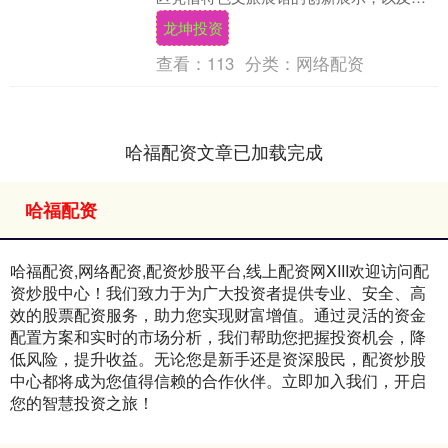
办的“来南沙 创未来”广州南沙城市形象
龙坤投资
（文旅招商）....
查看：
113
分类：
网络配资
哈福配资文章已加载完成
哈福配资
哈福配资,网络配资,配资炒股平台,线上配资网XIII‌欢迎访问配
资炒股中心！我们致力于为广大投资者提供专业、安全、高
效的股票配资服务，助力您实现财富增值。通过灵活的资金
配置方案和实时的市场分析，我们帮助您把握投资机会，降
低风险，提升收益。无论您是新手还是资深股民，配资炒股
中心都将成为您值得信赖的合作伙伴。立即加入我们，开启
您的智慧投资之旅！