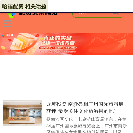
哈福配资 相关话题
龙坤投资 南沙亮相广州国际旅游展，
获评“最受关注文化旅游目的地”
据南沙区文化广电旅游体育局消息，在第
34届广州国际旅游展览会上，广州市南沙
区凭借特色文旅展馆的创新展示，以及主