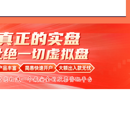
配资
网络配资
配资炒股平台
线上配资网