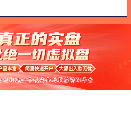
配资
网络配资
配资炒股平台
线上配资网