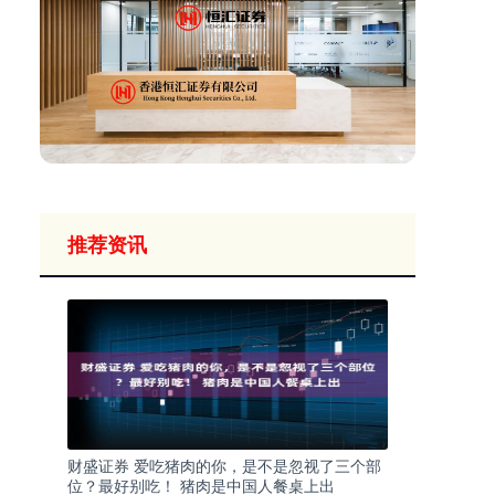
推荐资讯
财盛证券 爱吃猪肉的你，是不是忽视了三个部
位？最好别吃！ 猪肉是中国人餐桌上出