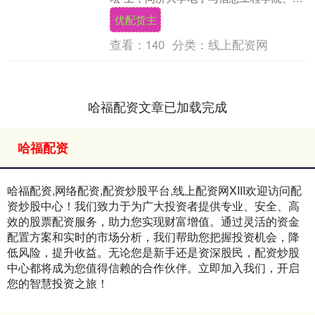
车与能源学院智能汽车研究所陈虹教授发
优配货主
布了团队自....
查看：
140
分类：
线上配资网
哈福配资文章已加载完成
哈福配资
哈福配资,网络配资,配资炒股平台,线上配资网XIII‌欢迎访问配
资炒股中心！我们致力于为广大投资者提供专业、安全、高
效的股票配资服务，助力您实现财富增值。通过灵活的资金
配置方案和实时的市场分析，我们帮助您把握投资机会，降
低风险，提升收益。无论您是新手还是资深股民，配资炒股
中心都将成为您值得信赖的合作伙伴。立即加入我们，开启
您的智慧投资之旅！