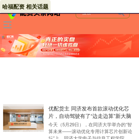
哈福配资 相关话题
优配货主 同济发布首款滚动优化芯
片，自动驾驶有了“边走边算”新大脑
今天（5月29日），在同济大学举办的“智
算未来——滚动优化专用计算芯片创新论
坛”上，同济大学电子与信息工程学院、汽